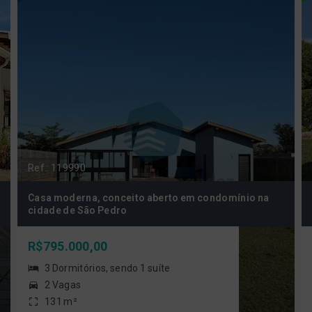
Ref.: 119990
Casa moderna, conceito aberto em condomínio na
cidade de São Pedro
R$795.000,00
3 Dormitórios, sendo 1 suíte
2 Vagas
131 m²