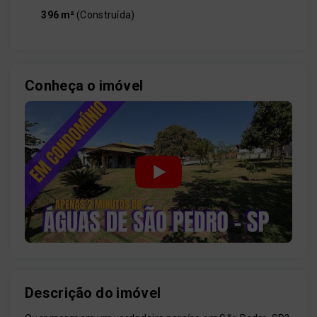
396 m²
(
Construída
)
Conheça o imóvel
Descrição do imóvel