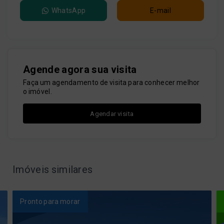
WhatsApp
E-mail
Agende agora sua visita
Faça um agendamento de visita para conhecer melhor
o imóvel.
Agendar visita
Imóveis similares
Pronto para morar