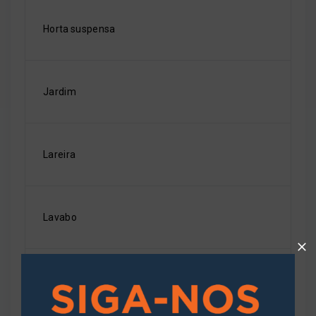
Horta suspensa
Jardim
Lareira
Lavabo
Piscina