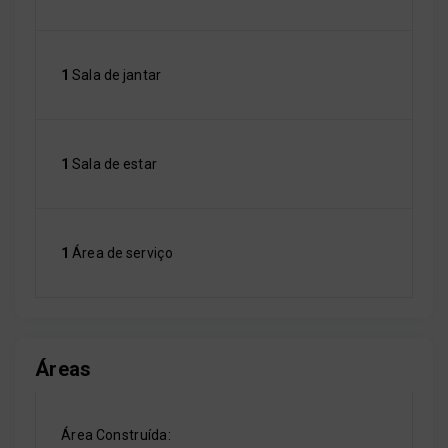
1
Sala de jantar
1
Sala de estar
1
Área de serviço
Áreas
Área Construída: