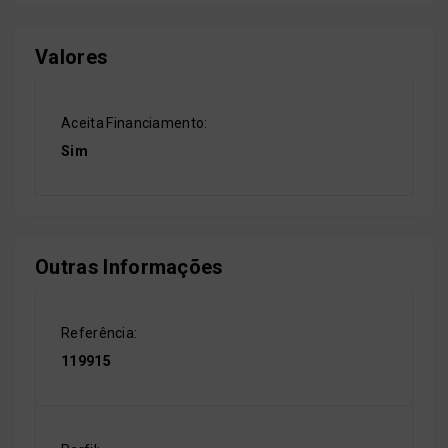
Valores
Aceita Financiamento:
Sim
Outras Informações
Referência:
119915