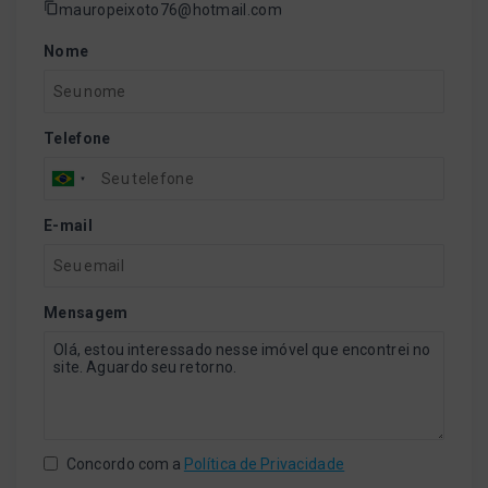
mauropeixoto76@hotmail.com
Nome
Telefone
E-mail
Mensagem
Concordo com a
Política de Privacidade