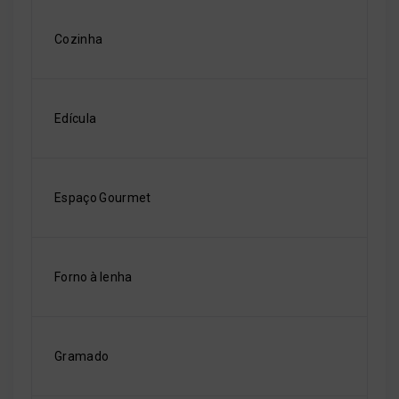
Cozinha
Edícula
Espaço Gourmet
Forno à lenha
Gramado