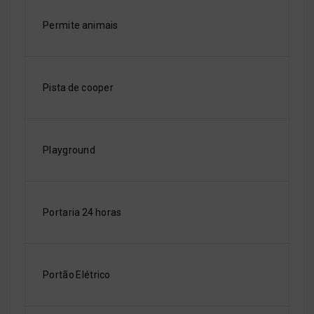
Permite animais
Pista de cooper
Playground
Portaria 24 horas
Portão Elétrico