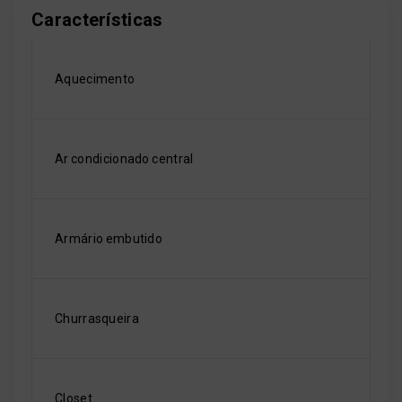
Características
Aquecimento
Ar condicionado central
Armário embutido
Churrasqueira
Closet