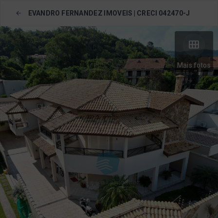
EVANDRO FERNANDEZ IMOVEIS | CRECI 042470-J
Mais fotos