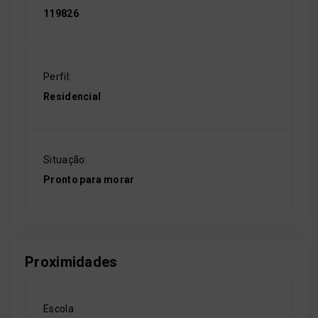
119826
Perfil:
Residencial
Situação:
Pronto para morar
Proximidades
Escola