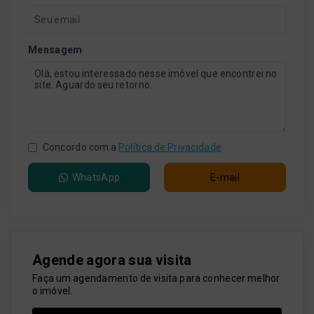
Mensagem
Concordo com a
Política de Privacidade
WhatsApp
E-mail
Agende agora sua visita
Faça um agendamento de visita para conhecer melhor
o imóvel.