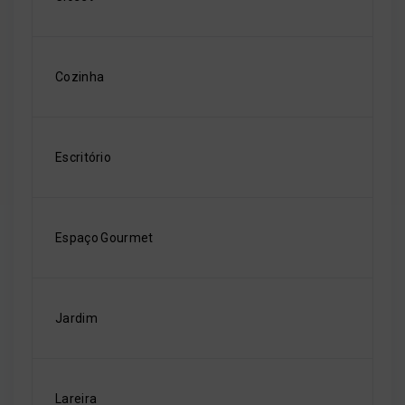
Cozinha
Escritório
Espaço Gourmet
Jardim
Lareira