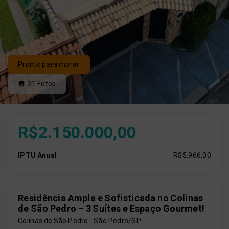
Pronto para morar
21
Fotos
R$2.150.000,00
IPTU Anual
R$5.966,00
Residência Ampla e Sofisticada no Colinas
de São Pedro – 3 Suítes e Espaço Gourmet!
Colinas de São Pedro - São Pedro/SP