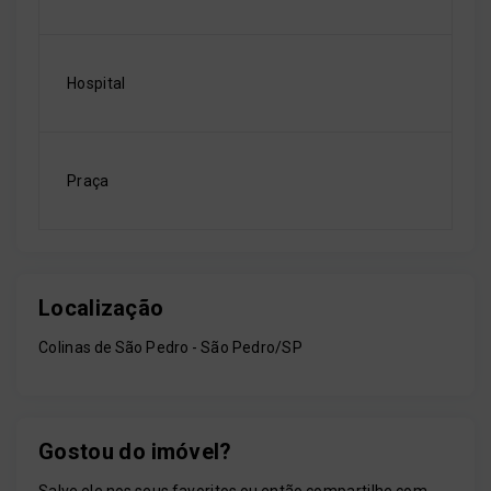
Hospital
Praça
Localização
Colinas de São Pedro - São Pedro/SP
Gostou do imóvel?